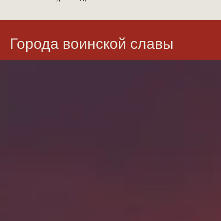
Города воинской славы