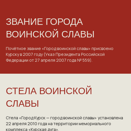
ЗВАНИЕ ГОРОДА
ВОИНСКОЙ СЛАВЫ
Почётное звание «Город воинской славы» присвоено
Курску в 2007 году (Указ Президента Российской
Федерации от 27 апреля 2007 года № 559).
СТЕЛА ВОИНСКОЙ
СЛАВЫ
Стела «Город Курск — город воинской славы» установлена
22 апреля 2010 года на территории мемориального
комплекса «Курская дуга».