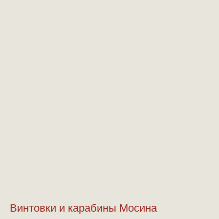
Винтовки и карабины Мосина