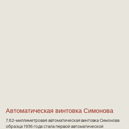
Автоматическая винтовка Симонова
7,62-миллиметровая автоматическая винтовка Симонова
образца 1936 года стала первой автоматической