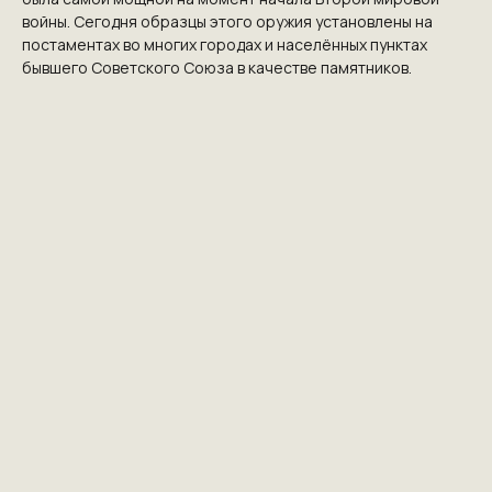
войны. Сегодня образцы этого оружия установлены на
постаментах во многих городах и населённых пунктах
бывшего Советского Союза в качестве памятников.