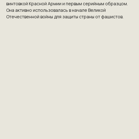
винтовкой Красной Армии и первым серийным образцом.
Она активно использовалась в начале Великой
Отечественной войны для защиты страны от фашистов.