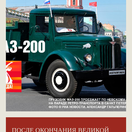
ПОСЛЕ ОКОНЧАНИЯ ВЕЛИКОЙ