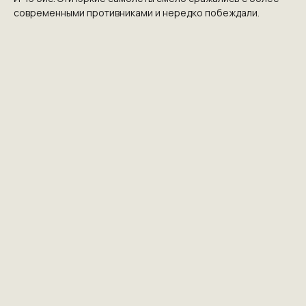
современными противниками и нередко побеждали.