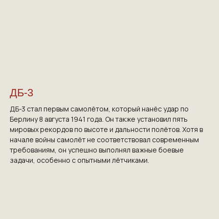
ДБ-3
ДБ-3 стал первым самолётом, который нанёс удар по
Берлину 8 августа 1941 года. Он также установил пять
мировых рекордов по высоте и дальности полётов. Хотя в
начале войны самолёт не соответствовал современным
требованиям, он успешно выполнял важные боевые
задачи, особенно с опытными лётчиками.