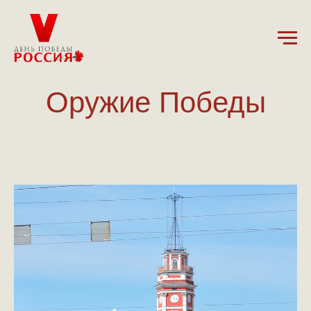
Оружие Победы