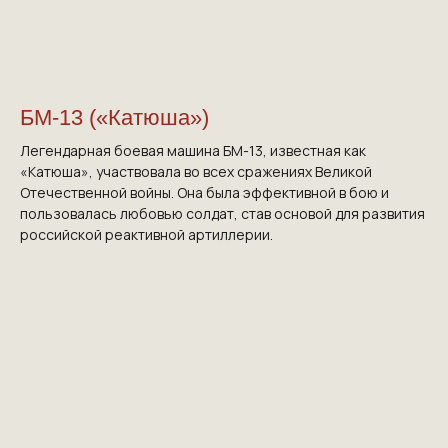
БМ-13 («Катюша»)
Легендарная боевая машина БМ-13, известная как
«Катюша», участвовала во всех сражениях Великой
Отечественной войны. Она была эффективной в бою и
пользовалась любовью солдат, став основой для развития
российской реактивной артиллерии.