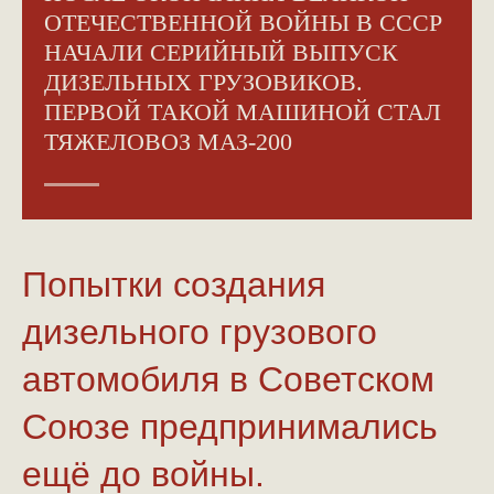
ОТЕЧЕСТВЕННОЙ ВОЙНЫ В СССР
НАЧАЛИ СЕРИЙНЫЙ ВЫПУСК
ДИЗЕЛЬНЫХ ГРУЗОВИКОВ.
ПЕРВОЙ ТАКОЙ МАШИНОЙ СТАЛ
ТЯЖЕЛОВОЗ МАЗ-200
Попытки создания
дизельного грузового
автомобиля в Советском
Союзе предпринимались
ещё до войны.