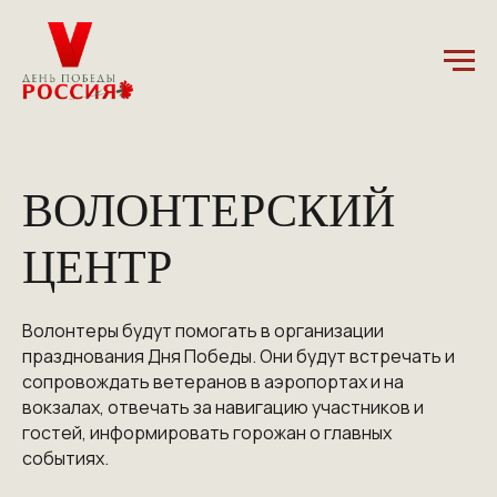
ВОЛОНТЕРСКИЙ
ЦЕНТР
Волонтеры будут помогать в организации
празднования Дня Победы. Они будут встречать и
сопровождать ветеранов в аэропортах и на
вокзалах, отвечать за навигацию участников и
гостей, информировать горожан о главных
событиях.