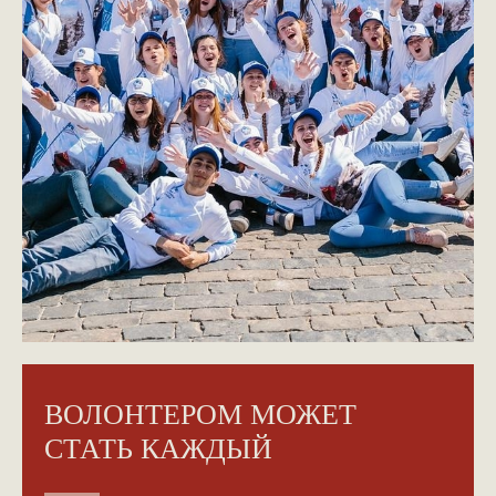
ВОЛОНТЕРОМ МОЖЕТ
СТАТЬ КАЖДЫЙ