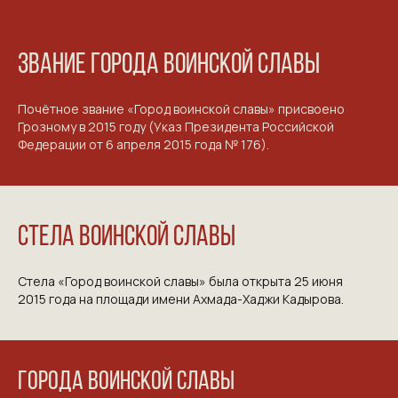
ЗВАНИЕ ГОРОДА ВОИНСКОЙ СЛАВЫ
Почётное звание «Город воинской славы» присвоено
Грозному в 2015 году (Указ Президента Российской
Федерации от 6 апреля 2015 года № 176).
СТЕЛА ВОИНСКОЙ СЛАВЫ
Стела «Город воинской славы» была открыта 25 июня
2015 года на площади имени Ахмада-Хаджи Кадырова.
Города воинской славы