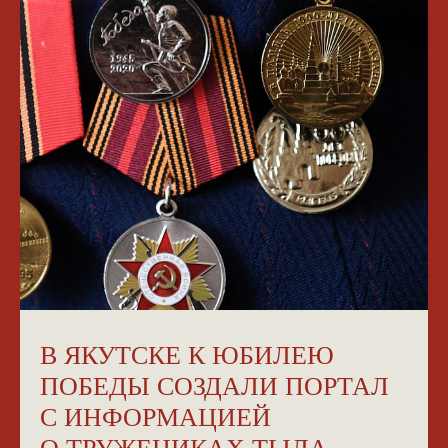
В ЯКУТСКЕ К ЮБИЛЕЮ
ПОБЕДЫ СОЗДАЛИ ПОРТАЛ
С ИНФОРМАЦИЕЙ