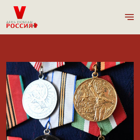
13.02.2025