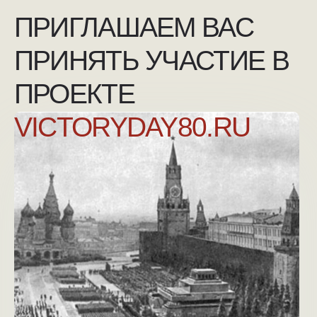
+7 (925) 007-33-07