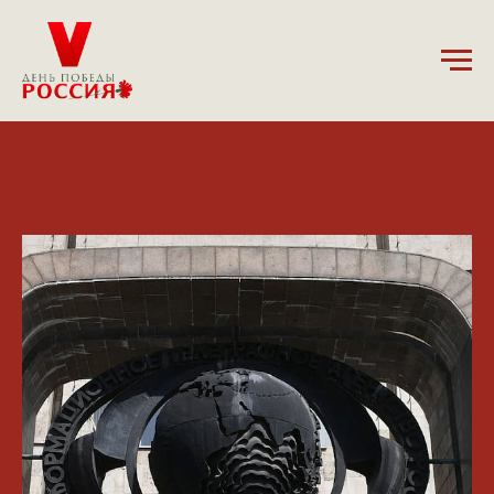
9.05.2024