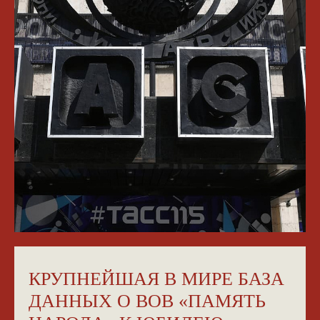
КРУПНЕЙШАЯ В МИРЕ БАЗА
ДАННЫХ О ВОВ «ПАМЯТЬ