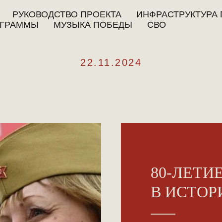
РУКОВОДСТВО ПРОЕКТА
ИНФРАСТРУКТУРА 
ГРАММЫ
МУЗЫКА ПОБЕДЫ
СВО
22.11.2024
80-ЛЕТИ
В ИСТО