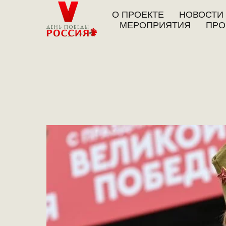
О ПРОЕКТЕ
НОВОСТИ
МЕРОПРИЯТИЯ
ПРО