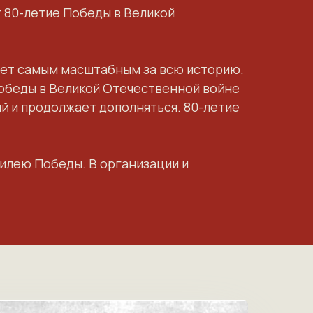
 80-летие Победы
в Великой
нет самым масштабным
за всю историю.
обеды в Великой Отечественной войне
ий
и продолжает дополняться. 80-летие
илею Победы. В организации и