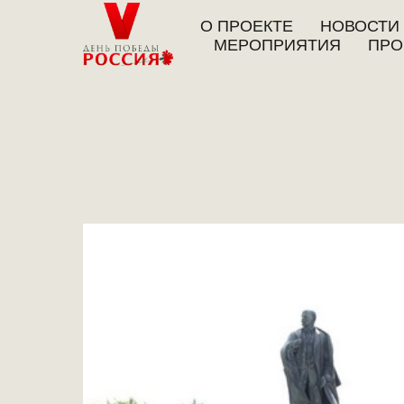
О ПРОЕКТЕ
НОВОСТИ
МЕРОПРИЯТИЯ
ПРО