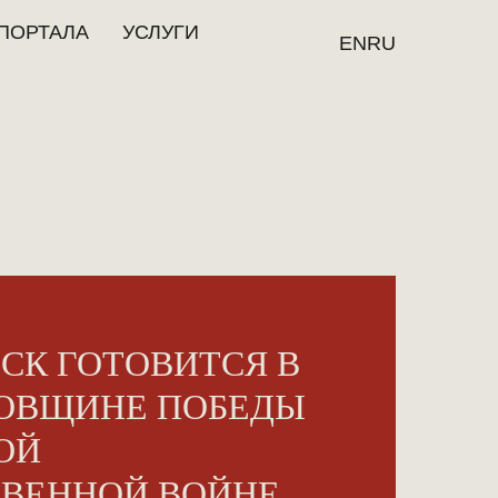
ПОРТАЛА
УСЛУГИ
EN
RU
СК ГОТОВИТСЯ В
ДОВЩИНЕ ПОБЕДЫ
ОЙ
ТВЕННОЙ ВОЙНЕ