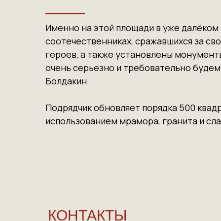
Именно на этой площади в уже далёком 
соотечественниках, сражавшихся за сво
героев, а также установлены монументы
очень серьезно и требовательно будем 
Болдакин.
Подрядчик обновляет порядка 500 квадр
использованием мрамора, гранита и сла
КОНТАКТЫ