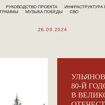
РУКОВОДСТВО ПРОЕКТА
ИНФРАСТРУКТУРА 
ГРАММЫ
МУЗЫКА ПОБЕДЫ
СВО
26.09.2024
УЛЬЯНОВ
80-Й ГО
В ВЕЛИК
ОТЕЧЕС