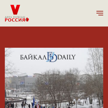
12.04.2025