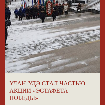
УЛАН-УДЭ СТАЛ ЧАСТЬЮ
АКЦИИ «ЭСТАФЕТА
ПОБЕДЫ»