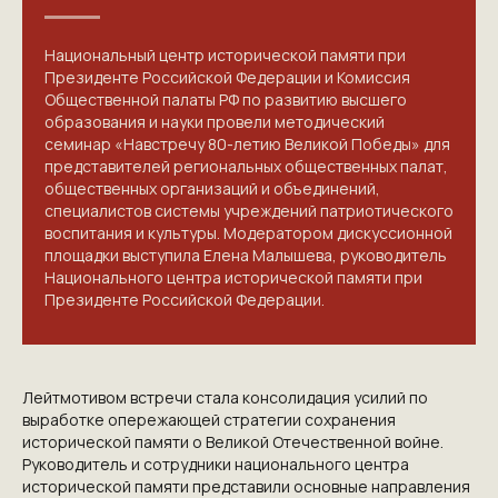
Национальный центр исторической памяти при
Президенте Российской Федерации и Комиссия
Общественной палаты РФ по развитию высшего
образования и науки провели методический
семинар «Навстречу 80-летию Великой Победы» для
представителей региональных общественных палат,
общественных организаций и объединений,
специалистов системы учреждений патриотического
воспитания и культуры. Модератором дискуссионной
площадки выступила Елена Малышева, руководитель
Национального центра исторической памяти при
Президенте Российской Федерации.
Лейтмотивом встречи стала консолидация усилий по
выработке опережающей стратегии сохранения
исторической памяти о Великой Отечественной войне.
Руководитель и сотрудники национального центра
исторической памяти представили основные направления