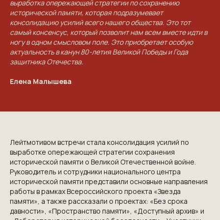
выработка опережающей стратегии по сохранению
исторической памяти, которая подразумевает
консолидацию усилий всего нашего общества. Это тот
самый консенсус, который позволит нам всем вместе идти в
ногу в одном смысловом поле. Это приобретает особую
актуальность в канун 80-летия Великой Победы и Года
защитника Отечества.
Елена Малышева
Лейтмотивом встречи стала консолидация усилий по
выработке опережающей стратегии сохранения
исторической памяти о Великой Отечественной войне.
Руководитель и сотрудники национального центра
исторической памяти представили основные направления
работы в рамках Всероссийского проекта «Звезда
памяти», а также рассказали о проектах: «Без срока
давности», «Пространство памяти», «Доступный архив» и