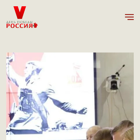
25.12.2024