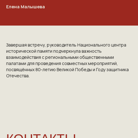
Елена Малышева
Завершая встречу, руководитель Национального центра
исторической памяти подчеркнула важность
взаимодействия с региональными общественными
палатами для проведения совместных мероприятий,
посвящённых 80-летию Великой Победы и Году защитника
Отечества.