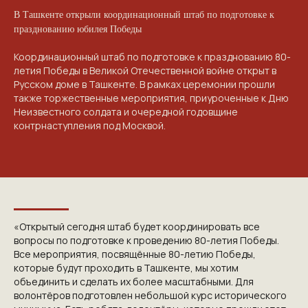
В Ташкенте открыли координационный штаб по подготовке к
празднованию юбилея Победы
Координационный штаб по подготовке к празднованию 80-
летия Победы в Великой Отечественной войне открыт в
Русском доме в Ташкенте. В рамках церемонии прошли
также торжественные мероприятия, приуроченные к Дню
Неизвестного солдата и очередной годовщине
контрнаступления под Москвой.
«Открытый сегодня штаб будет координировать все
вопросы по подготовке к проведению 80-летия Победы.
Все мероприятия, посвящённые 80-летию Победы,
которые будут проходить в Ташкенте, мы хотим
объединить и сделать их более масштабными. Для
волонтёров подготовлен небольшой курс исторического