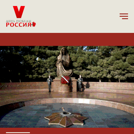
8.12.2024