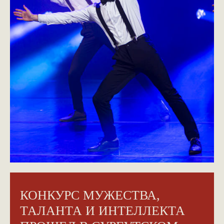
КОНКУРС МУЖЕСТВА,
ТАЛАНТА И ИНТЕЛЛЕКТА