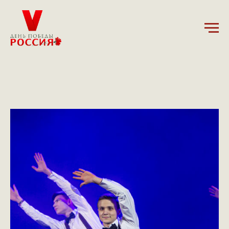
20.02.2025