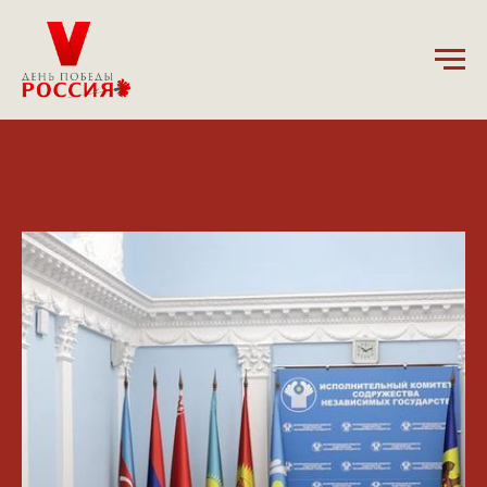
23.12.2023