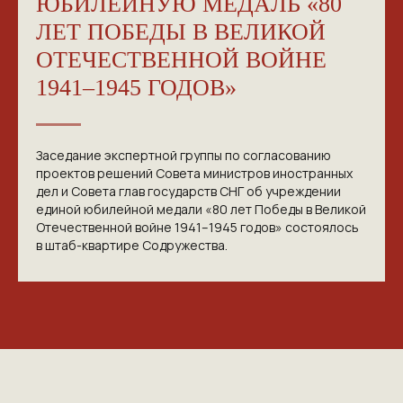
ЮБИЛЕЙНУЮ МЕДАЛЬ «80
ЛЕТ ПОБЕДЫ В ВЕЛИКОЙ
ОТЕЧЕСТВЕННОЙ ВОЙНЕ
1941–1945 ГОДОВ»
Заседание экспертной группы по согласованию
проектов решений Совета министров иностранных
дел и Совета глав государств СНГ об учреждении
единой юбилейной медали «80 лет Победы в Великой
Отечественной войне 1941–1945 годов» состоялось
в штаб-квартире Содружества.