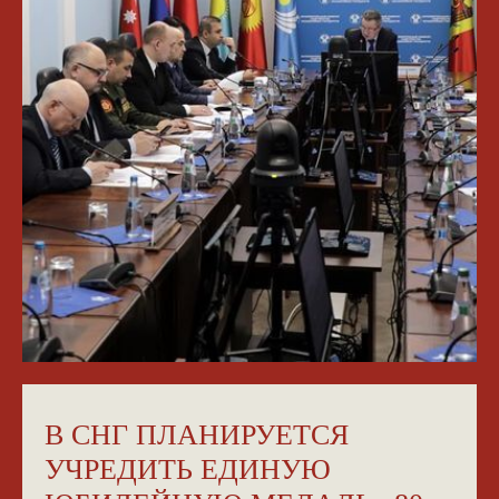
В СНГ ПЛАНИРУЕТСЯ
УЧРЕДИТЬ ЕДИНУЮ