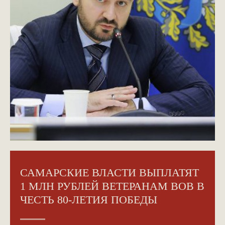
САМАРСКИЕ ВЛАСТИ ВЫПЛАТЯТ
1 МЛН РУБЛЕЙ ВЕТЕРАНАМ ВОВ В
ЧЕСТЬ 80-ЛЕТИЯ ПОБЕДЫ