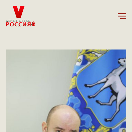
26.12.2024