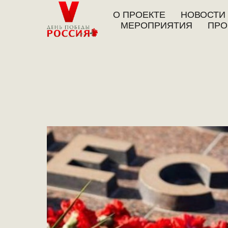
О ПРОЕКТЕ
НОВОСТИ
МЕРОПРИЯТИЯ
ПРО