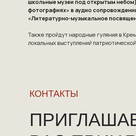
школьные музеи под открытым небом).
фотографиях» в аудио сопровождении
«Литературно-музыкальное посвящен
Также пройдут народные гуляния в Крем
локальных выступлений патриотической
КОНТАКТЫ
ПРИГЛАША