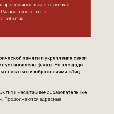
в праздничные дни, а также как
Рязань в честь этого
о события.
рической памяти и укрепления связи
дут установлены флаги. На площади
ны плакаты с изображениями «Лиц
обытия и масштабные образовательные
!». Продолжаются адресные