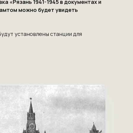
ка «Рязань 1941-1945 в документах и
тамтом можно будет увидеть
будут установлены станции для