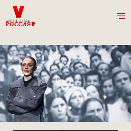
3.04.2025