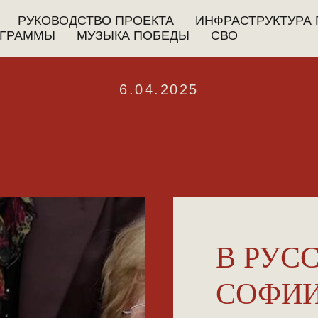
РУКОВОДСТВО ПРОЕКТА
ИНФРАСТРУКТУРА 
ГРАММЫ
МУЗЫКА ПОБЕДЫ
СВО
6.04.2025
В РУС
СОФИИ