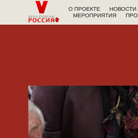
О ПРОЕКТЕ
НОВОСТИ
МЕРОПРИЯТИЯ
ПРО