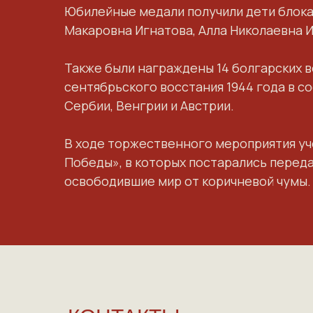
Юбилейные медали получили дети блока
Макаровна Игнатова, Алла Николаевна 
Также были награждены 14 болгарских в
сентябрьского восстания 1944 года в с
Сербии, Венгрии и Австрии.
В ходе торжественного мероприятия уч
Победы», в которых постарались переда
освободившие мир от коричневой чумы.