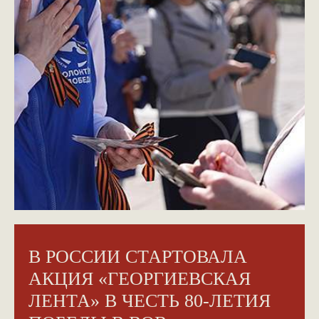
В РОССИИ СТАРТОВАЛА
АКЦИЯ «ГЕОРГИЕВСКАЯ
ЛЕНТА» В ЧЕСТЬ 80-ЛЕТИЯ