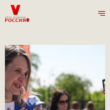
25.04.2025