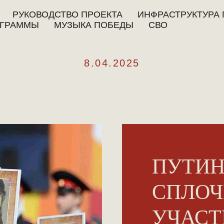
РУКОВОДСТВО ПРОЕКТА
ИНФРАСТРУКТУРА 
ГРАММЫ
МУЗЫКА ПОБЕДЫ
СВО
8.04.2025
ПУТИН
СПЛОЧ
УЧАСТ