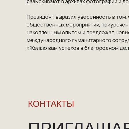
разыскивают в архивах фотографии и до
Президент выразил уверенность в том, 
общественных мероприятий, приуроченн
накопленным опытом и предложат новые
международного гуманитарного сотруд
«Желаю вам успехов в благородном деле
КОНТАКТЫ
ПРИГЛАША