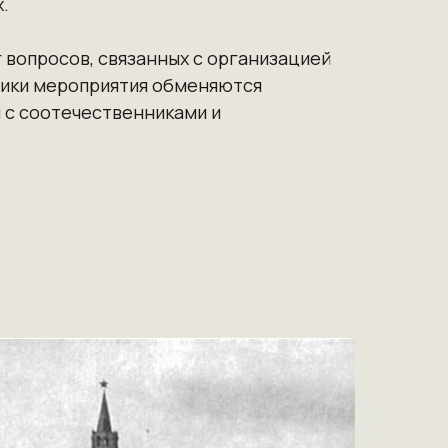
.
 вопросов, связанных с организацией
ники мероприятия обменяются
 с соотечественниками и