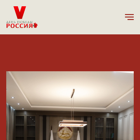
19.11.2024