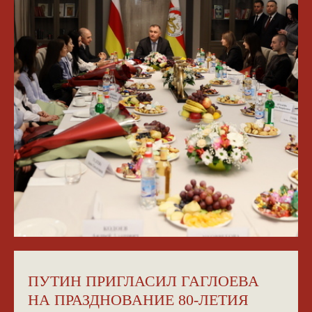
ПУТИН ПРИГЛАСИЛ ГАГЛОЕВА
НА ПРАЗДНОВАНИЕ 80-ЛЕТИЯ