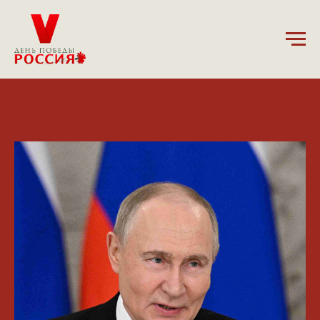
12.05.2025