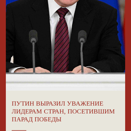
ПУТИН ВЫРАЗИЛ УВАЖЕНИЕ
ЛИДЕРАМ СТРАН, ПОСЕТИВШИМ
ПАРАД ПОБЕДЫ