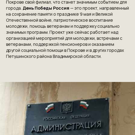
Покрове свой филиал, что станет значимым событием для
города.
День Победы Россия
— это проект, направленный
на сохранение памяти о празднике 9 мая и Великой
Отечественной войне, патриотическое воспитание
молодежи, помощь ветеранам и поддержку социально
значимых программ. Проект уже сейчас работает над
организацией мероприятий для молодежи, встречами с
ветеранами, поддержкой пенсионеров и оказанием
другой социальной помощи в Покрове и в других городах
Петушинского района Владимирской области.