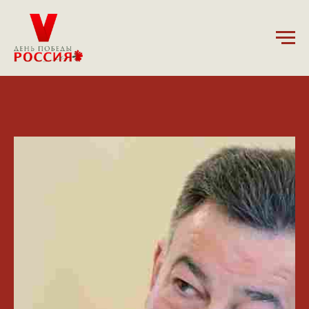
2.05.2025