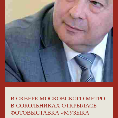
В СКВЕРЕ МОСКОВСКОГО МЕТРО
В СОКОЛЬНИКАХ ОТКРЫЛАСЬ
ФОТОВЫСТАВКА «МУЗЫКА