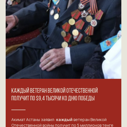
КАЖДЫЙ ВЕТЕРАН ВЕЛИКОЙ ОТЕЧЕСТВЕННОЙ
ПОЛУЧИТ ПО $9,4 ТЫСЯЧИ КО ДНЮ ПОБЕДЫ
Акимат Астаны
заявил
:
каждый
ветеран Великой
Отечественной войны получит по 5 миллионов тенге