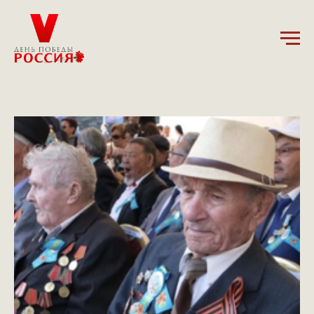
15.01.2025