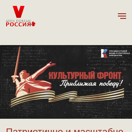
16.05.2025
Патриотично и масштабно.