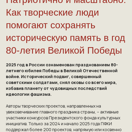
Как творческие люди
помогают сохранять
историческую память в год
80-летия Великой Победы
2025 год в России ознаменован празднованием 80-
летнего юбилея Победы в Великой Отечественной
войне. Исторический подвиг, совершенный
советскими солдатами, снял оковы со всего мира,
избавив планету от чудовищных последствий
идеологии фашизма.
Авторы творческих проектов, направленных на
увековечивание главного праздника страны, – активные
участники конкурсов Президентского фонда культурных
инициатив. Только за 2024 и начало 2025 года ПФКИ
поддержал более 200 проектов, напрямую или косвенно