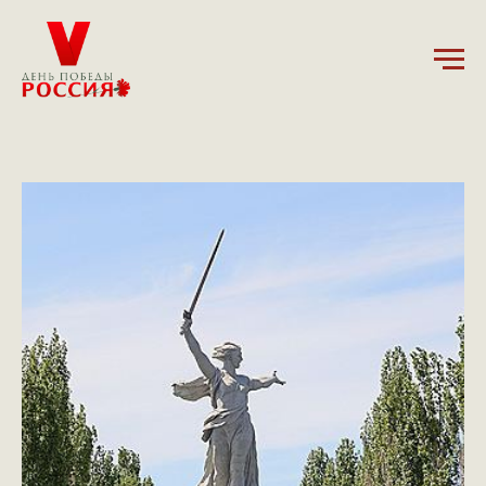
15.01.2025