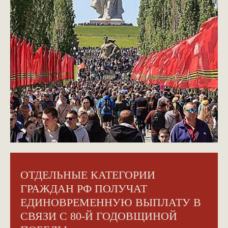
ОТДЕЛЬНЫЕ КАТЕГОРИИ
ГРАЖДАН РФ ПОЛУЧАТ
ЕДИНОВРЕМЕННУЮ ВЫПЛАТУ В
СВЯЗИ С 80-Й ГОДОВЩИНОЙ