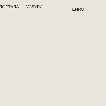
ПОРТАЛА
УСЛУГИ
EN
RU