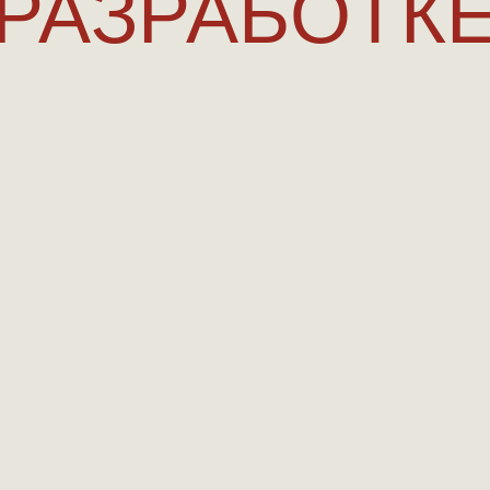
РАЗРАБОТК