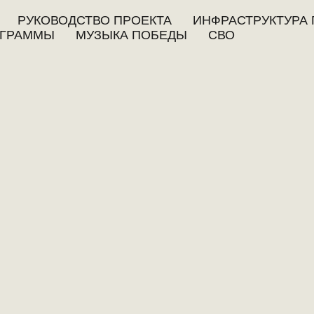
РУКОВОДСТВО ПРОЕКТА
ИНФРАСТРУКТУРА 
ГРАММЫ
МУЗЫКА ПОБЕДЫ
СВО