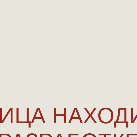
ИЦА НАХОД