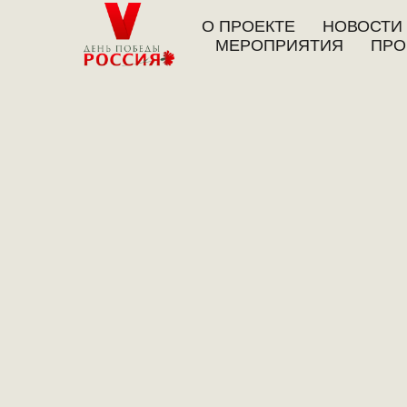
О ПРОЕКТЕ
НОВОСТИ
МЕРОПРИЯТИЯ
ПРО