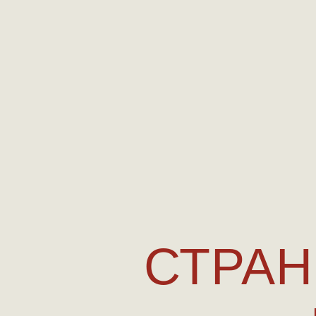
СТРАН