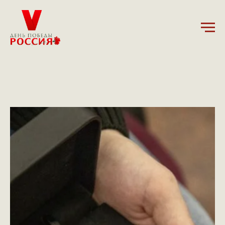
10.02.2025