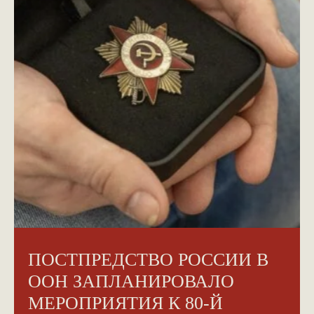
ПОСТПРЕДСТВО РОССИИ В
ООН ЗАПЛАНИРОВАЛО
МЕРОПРИЯТИЯ К 80-Й