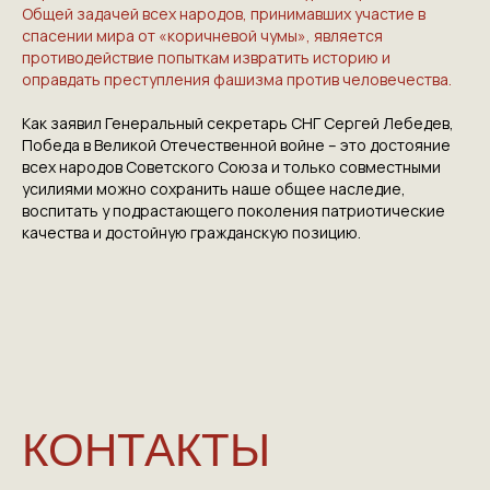
Общей задачей всех народов, принимавших участие в
спасении мира от «коричневой чумы», является
противодействие попыткам извратить историю и
оправдать преступления фашизма против человечества.
Как заявил Генеральный секретарь СНГ Сергей Лебедев,
Победа в Великой Отечественной войне – это достояние
всех народов Советского Союза и только совместными
усилиями можно сохранить наше общее наследие,
воспитать у подрастающего поколения патриотические
качества и достойную гражданскую позицию.