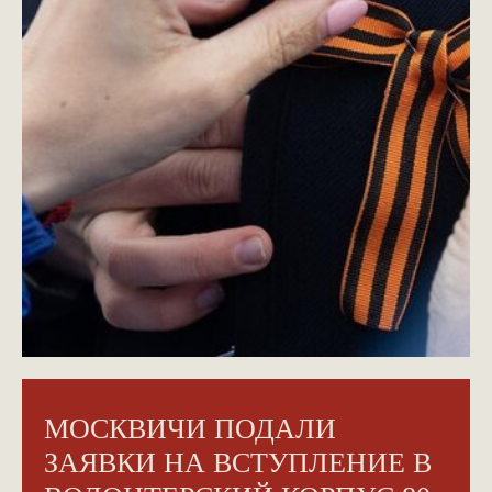
МОСКВИЧИ ПОДАЛИ
ЗАЯВКИ НА ВСТУПЛЕНИЕ В