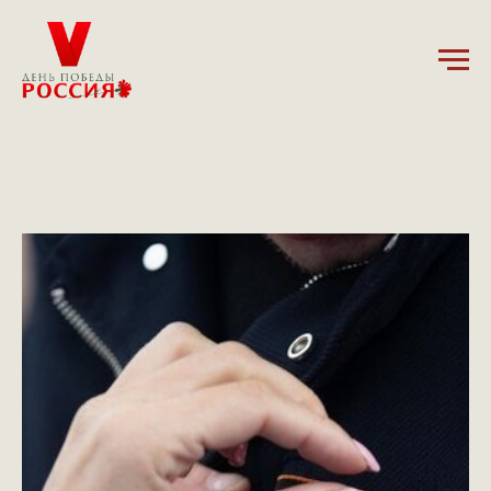
15.02.2025