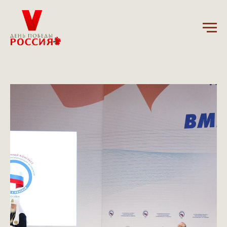
1.11.2024