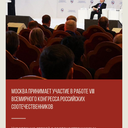
МОСКВА ПРИНИМАЕТ УЧАСТИЕ В РАБОТЕ VIII
ВСЕМИРНОГО КОНГРЕССА РОССИЙСКИХ
СООТЕЧЕСТВЕННИКОВ