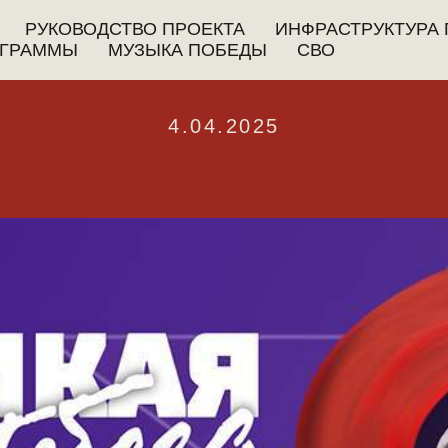
РУКОВОДСТВО ПРОЕКТА
ИНФРАСТРУКТУРА 
ГРАММЫ
МУЗЫКА ПОБЕДЫ
СВО
4.04.2025