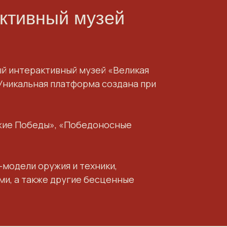
ктивный музей
й интерактивный музей «
Великая
 Уникальная платформа создана при
ужие Победы», «Победоносные
модели оружия и техники,
ми, а также другие бесценные