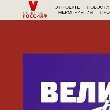
О ПРОЕКТЕ
НОВОСТИ
МЕРОПРИЯТИЯ
ПРО