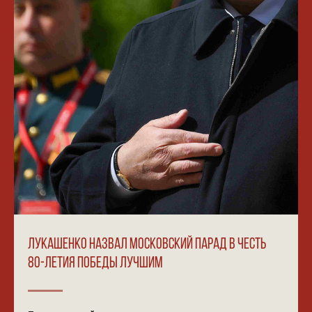
ЛУКАШЕНКО НАЗВАЛ МОСКОВСКИЙ ПАРАД В ЧЕСТЬ
80-ЛЕТИЯ ПОБЕДЫ ЛУЧШИМ