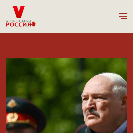
11.05.2025