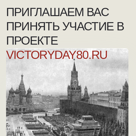
+7 (925) 007-33-07