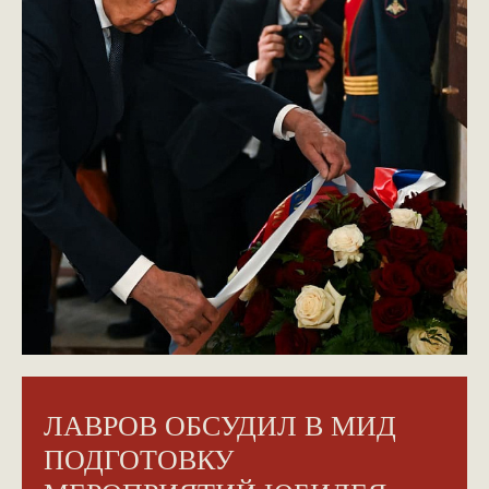
ЛАВРОВ ОБСУДИЛ В МИД
ПОДГОТОВКУ