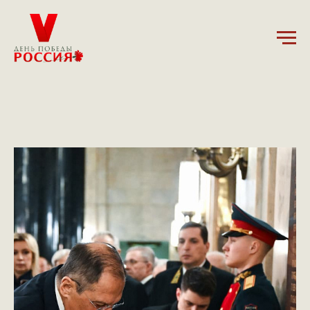
11.02.2025