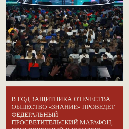
В ГОД ЗАЩИТНИКА ОТЕЧЕСТВА
ОБЩЕСТВО «ЗНАНИЕ» ПРОВЕДЕТ
ФЕДЕРАЛЬНЫЙ
ПРОСВЕТИТЕЛЬСКИЙ МАРАФОН,