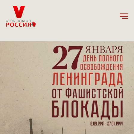
27.01.2025