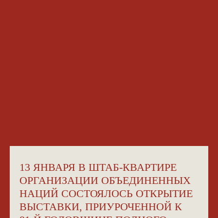
13 ЯНВАРЯ В ШТАБ-КВАРТИРЕ
ОРГАНИЗАЦИИ ОБЪЕДИНЕННЫХ
НАЦИЙ СОСТОЯЛОСЬ ОТКРЫТИЕ
ВЫСТАВКИ, ПРИУРОЧЕННОЙ К