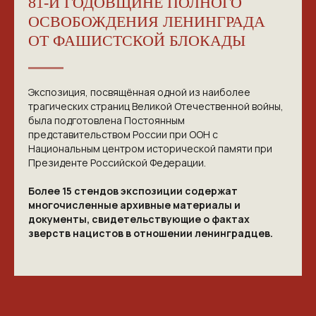
81-Й ГОДОВЩИНЕ ПОЛНОГО
ОСВОБОЖДЕНИЯ ЛЕНИНГРАДА
ОТ ФАШИСТСКОЙ БЛОКАДЫ
Экспозиция, посвящённая одной из наиболее
трагических страниц Великой Отечественной войны,
была подготовлена Постоянным
представительством России при ООН с
Национальным центром исторической памяти при
Президенте Российской Федерации.
Более 15 стендов экспозиции содержат
многочисленные архивные материалы и
документы, свидетельствующие о фактах
зверств нацистов в отношении ленинградцев.