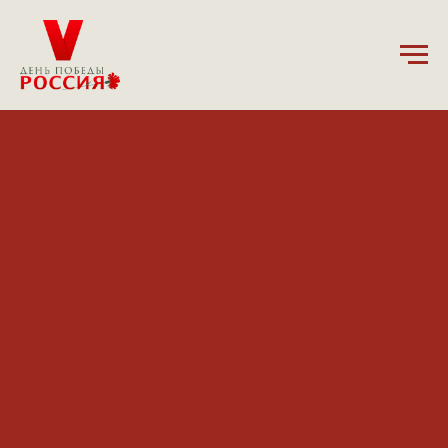
13.01.2025