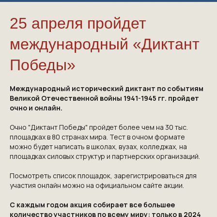
25 апреля пройдет
международный «Диктант
Победы»
Международный исторический диктант по событиям
Великой Отечественной войны 1941-1945 гг. пройдет
очно и онлайн.
Очно "Диктант Победы" пройдет более чем на 30 тыс.
площадках в 80 странах мира. Тест в очном формате
можно будет написать в школах, вузах, колледжах, на
площадках силовых структур и партнерских организаций.
Посмотреть список площадок, зарегистрироваться для
участия онлайн можно на официальном сайте акции.
С каждым годом акция собирает все большее
количество участников по всему миру: только в 2024