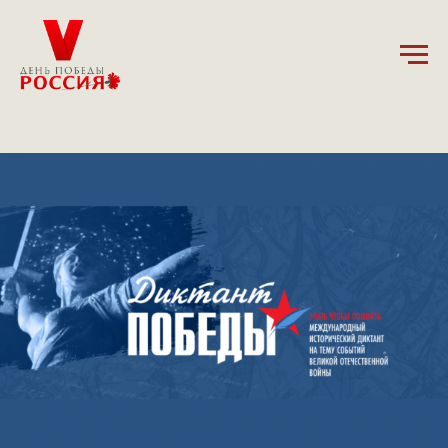
22.04.2025