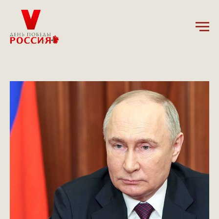
6.09.2024