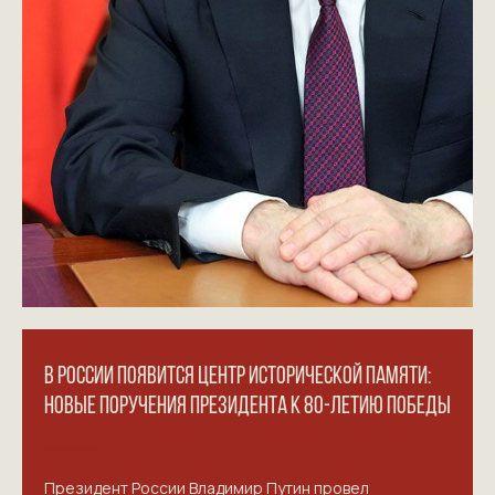
В РОССИИ ПОЯВИТСЯ ЦЕНТР ИСТОРИЧЕСКОЙ ПАМЯТИ:
НОВЫЕ ПОРУЧЕНИЯ ПРЕЗИДЕНТА К 80-ЛЕТИЮ ПОБЕДЫ
Президент России Владимир Путин провел