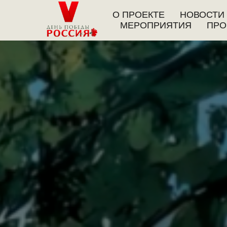
О ПРОЕКТЕ
НОВОСТИ
МЕРОПРИЯТИЯ
ПРО