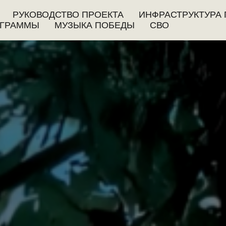
РУКОВОДСТВО ПРОЕКТА
ИНФРАСТРУКТУРА 
ГРАММЫ
МУЗЫКА ПОБЕДЫ
СВО