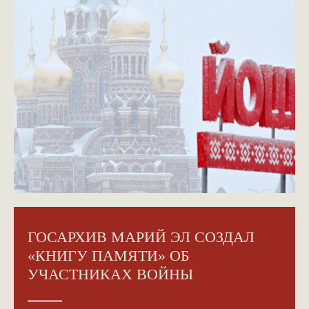
ГОСАРХИВ МАРИЙ ЭЛ СОЗДАЛ
«КНИГУ ПАМЯТИ» ОБ
УЧАСТНИКАХ ВОЙНЫ