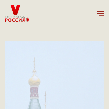
13.01.2025