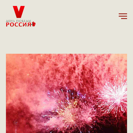
9.05.2025