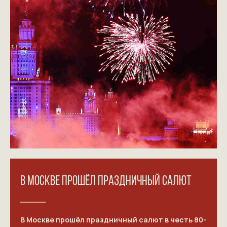
В МОСКВЕ ПРОШЁЛ ПРАЗДНИЧНЫЙ САЛЮТ
В Москве прошёл праздничный салют в честь 80-