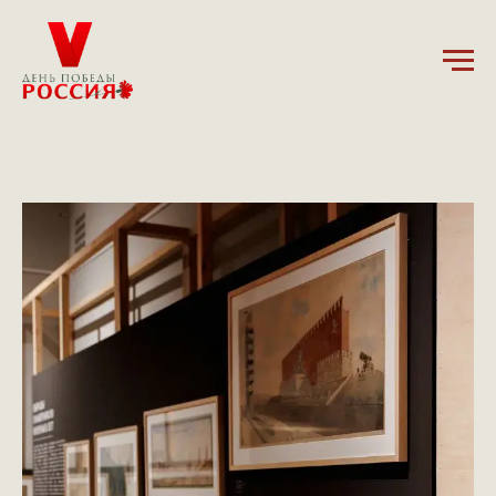
12.04.2025