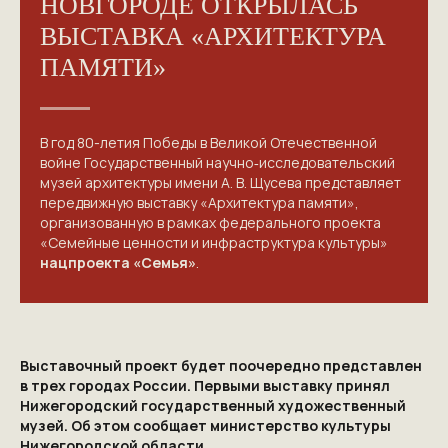
НОВГОРОДЕ ОТКРЫЛАСЬ
ВЫСТАВКА «АРХИТЕКТУРА
ПАМЯТИ»
В год 80-летия Победы в Великой Отечественной
войне Государственный научно‑исследовательский
музей архитектуры имени А. В. Щусева представляет
передвижную выставку «Архитектура памяти»,
организованную в рамках федерального проекта
«Семейные ценности и инфраструктура культуры»
нацпроекта «Семья»
.
Выставочный проект будет поочередно представлен
в трех городах России. Первыми выставку принял
Нижегородский государственный художественный
музей. Об этом сообщает министерство культуры
Нижегородской области.