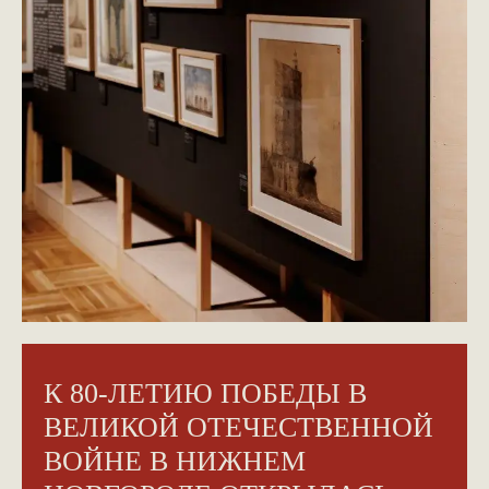
К 80-ЛЕТИЮ ПОБЕДЫ В
ВЕЛИКОЙ ОТЕЧЕСТВЕННОЙ
ВОЙНЕ В НИЖНЕМ