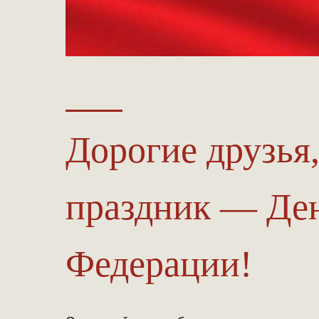
Дорогие друзья
праздник — Де
Федерации!