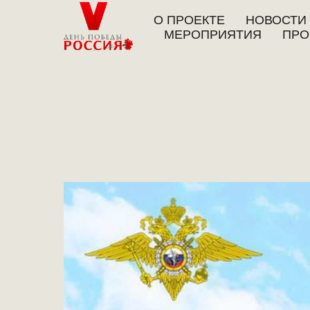
О ПРОЕКТЕ
НОВОСТИ
МЕРОПРИЯТИЯ
ПРО