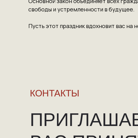
Основной закон объединяет всех гражд
свободы и устремленности в будущее.
Пусть этот праздник вдохновит вас на 
КОНТАКТЫ
ПРИГЛАША