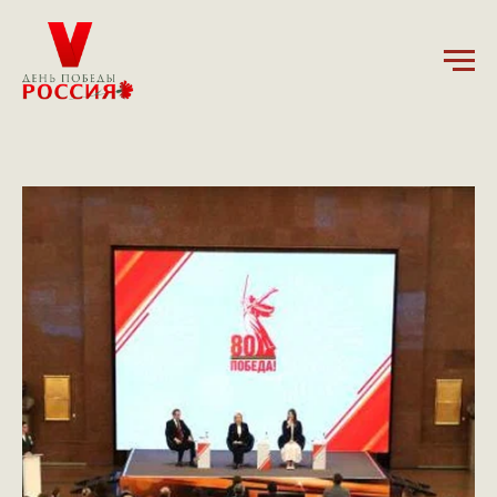
19.11.2024