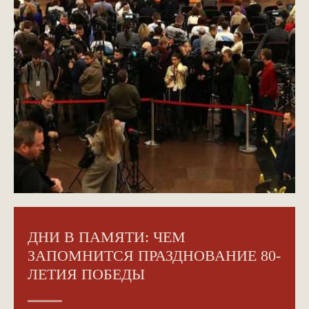
ДНИ В ПАМЯТИ: ЧЕМ
ЗАПОМНИТСЯ ПРАЗДНОВАНИЕ 80-
ЛЕТИЯ ПОБЕДЫ