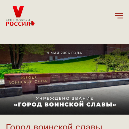
9.05.2025
Город воинской славы