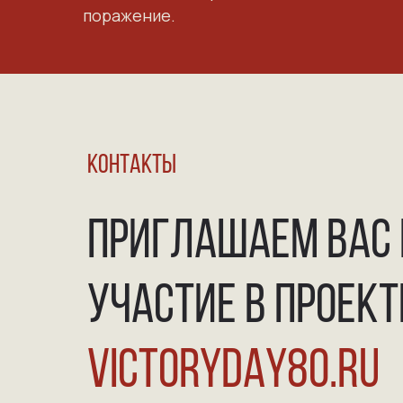
поражение.
КОНТАКТЫ
ПРИГЛАШАЕМ ВАС 
УЧАСТИЕ В ПРОЕКТ
VICTORYDAY80.RU