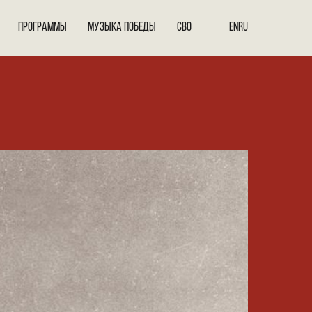
ПРОГРАММЫ
МУЗЫКА ПОБЕДЫ
СВО
EN
RU