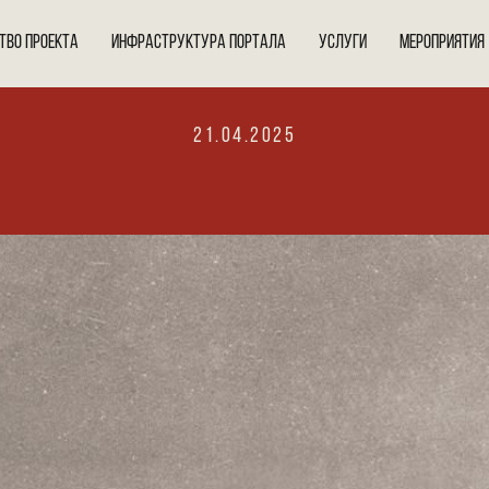
ТВО ПРОЕКТА
ИНФРАСТРУКТУРА ПОРТАЛА
УСЛУГИ
МЕРОПРИЯТИЯ
21.04.2025