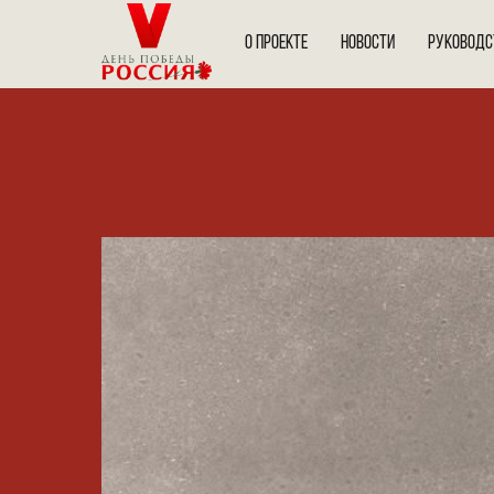
О ПРОЕКТЕ
НОВОСТИ
РУКОВОДС