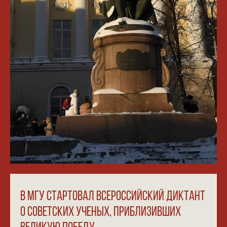
В МГУ СТАРТОВАЛ ВСЕРОССИЙСКИЙ ДИКТАНТ
О СОВЕТСКИХ УЧЕНЫХ, ПРИБЛИЗИВШИХ