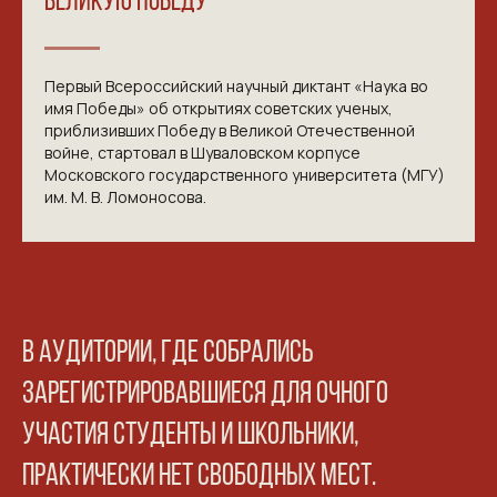
ВЕЛИКУЮ ПОБЕДУ
Первый Всероссийский научный диктант «Наука во
имя Победы» об открытиях советских ученых,
приблизивших Победу в Великой Отечественной
войне, стартовал в Шуваловском корпусе
Московского государственного университета (МГУ)
им. М. В. Ломоносова.
В аудитории, где собрались
зарегистрировавшиеся для очного
участия студенты и школьники,
практически нет свободных мест.