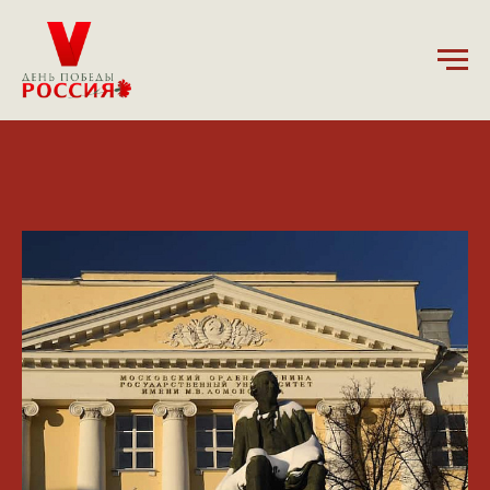
11.02.2025