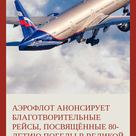
АЭРОФЛОТ АНОНСИРУЕТ
БЛАГОТВОРИТЕЛЬНЫЕ
РЕЙСЫ, ПОСВЯЩЁННЫЕ 80-