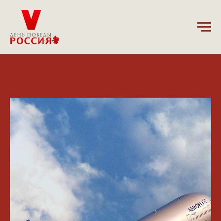
10.04.2025