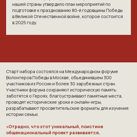
нашей страны утвердило план мероприятий по
подготовке к празднованию 80-й годовщины Победы
в Великой Отечественной войне, которое состоится
в 2025 году.
Старт набора состоялся на Международном форуме
Волонтеров Победы в Москве, объединившем 300
участников из России и более 30 зарубежных стран.
Участники форума сохраняют историческую память:
заботятся о Героях, благоустраивают памятные места,
проводят исторические уроки и онлайн-игры,
разрабатывают просветительские форматы для изучения
истории семьи.
«Отрадно, что этот уникальный, поистине
общенациональный проект развивается,