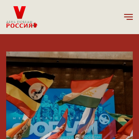
21.05.2024